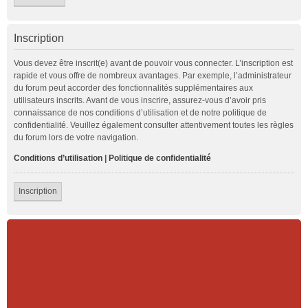
Inscription
Vous devez être inscrit(e) avant de pouvoir vous connecter. L’inscription est
rapide et vous offre de nombreux avantages. Par exemple, l’administrateur
du forum peut accorder des fonctionnalités supplémentaires aux
utilisateurs inscrits. Avant de vous inscrire, assurez-vous d’avoir pris
connaissance de nos conditions d’utilisation et de notre politique de
confidentialité. Veuillez également consulter attentivement toutes les règles
du forum lors de votre navigation.
Conditions d’utilisation
|
Politique de confidentialité
Inscription