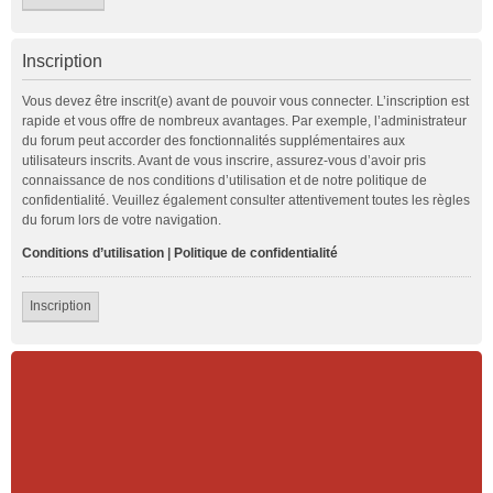
Inscription
Vous devez être inscrit(e) avant de pouvoir vous connecter. L’inscription est
rapide et vous offre de nombreux avantages. Par exemple, l’administrateur
du forum peut accorder des fonctionnalités supplémentaires aux
utilisateurs inscrits. Avant de vous inscrire, assurez-vous d’avoir pris
connaissance de nos conditions d’utilisation et de notre politique de
confidentialité. Veuillez également consulter attentivement toutes les règles
du forum lors de votre navigation.
Conditions d’utilisation
|
Politique de confidentialité
Inscription