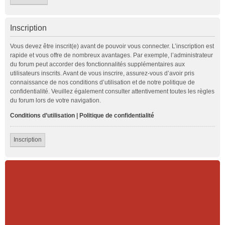
Inscription
Vous devez être inscrit(e) avant de pouvoir vous connecter. L’inscription est
rapide et vous offre de nombreux avantages. Par exemple, l’administrateur
du forum peut accorder des fonctionnalités supplémentaires aux
utilisateurs inscrits. Avant de vous inscrire, assurez-vous d’avoir pris
connaissance de nos conditions d’utilisation et de notre politique de
confidentialité. Veuillez également consulter attentivement toutes les règles
du forum lors de votre navigation.
Conditions d’utilisation
|
Politique de confidentialité
Inscription