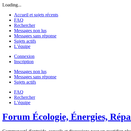
Loading...
Accueil et sujets récents
FAQ
Rechercher
Messages non lus
Messages sans réponse
Sujets actifs
L’équipe
Connexion
Inscription
Messages non lus
Messages sans réponse
Sujets actifs
FAQ
Rechercher
L’équipe
Forum Écologie, Énergies, Répar