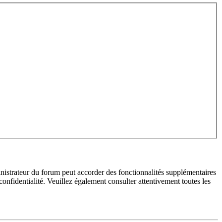
inistrateur du forum peut accorder des fonctionnalités supplémentaires
 confidentialité. Veuillez également consulter attentivement toutes les