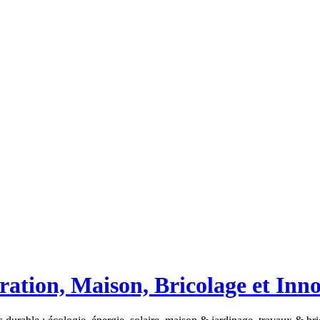
ation, Maison, Bricolage et Inn