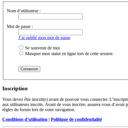
Nom d’utilisateur :
Mot de passe :
J’ai oublié mon mot de passe
Se souvenir de moi
Masquer mon statut en ligne lors de cette session
Inscription
Vous devez être inscrit(e) avant de pouvoir vous connecter. L’inscrip
aux utilisateurs inscrits. Avant de vous inscrire, assurez-vous d’avoir 
règles du forum lors de votre navigation.
Conditions d’utilisation
|
Politique de confidentialité