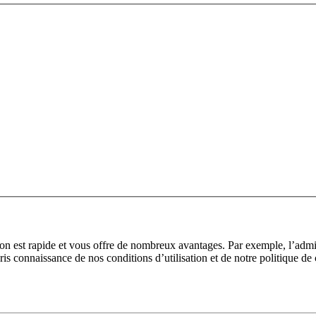
tion est rapide et vous offre de nombreux avantages. Par exemple, l’adm
pris connaissance de nos conditions d’utilisation et de notre politique de