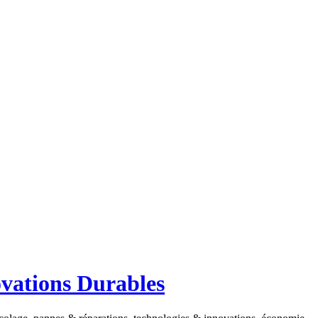
ovations Durables