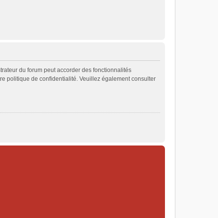
strateur du forum peut accorder des fonctionnalités
re politique de confidentialité. Veuillez également consulter