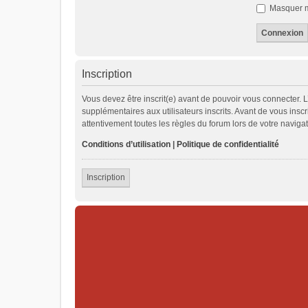
Masquer mo
Inscription
Vous devez être inscrit(e) avant de pouvoir vous connecter. 
supplémentaires aux utilisateurs inscrits. Avant de vous inscr
attentivement toutes les règles du forum lors de votre navigat
Conditions d’utilisation
|
Politique de confidentialité
Inscription