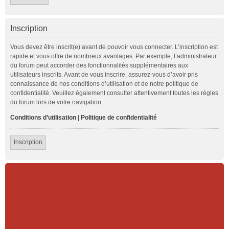
Inscription
Vous devez être inscrit(e) avant de pouvoir vous connecter. L’inscription est
rapide et vous offre de nombreux avantages. Par exemple, l’administrateur
du forum peut accorder des fonctionnalités supplémentaires aux
utilisateurs inscrits. Avant de vous inscrire, assurez-vous d’avoir pris
connaissance de nos conditions d’utilisation et de notre politique de
confidentialité. Veuillez également consulter attentivement toutes les règles
du forum lors de votre navigation.
Conditions d’utilisation
|
Politique de confidentialité
Inscription