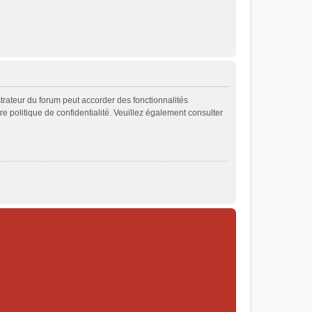
strateur du forum peut accorder des fonctionnalités
re politique de confidentialité. Veuillez également consulter