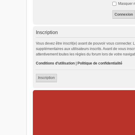
Masquer mo
Inscription
Vous devez être inscrit(e) avant de pouvoir vous connecter. 
supplémentaires aux utilisateurs inscrits. Avant de vous inscr
attentivement toutes les règles du forum lors de votre navigat
Conditions d’utilisation
|
Politique de confidentialité
Inscription