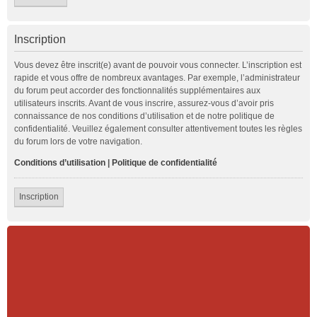
Inscription
Vous devez être inscrit(e) avant de pouvoir vous connecter. L’inscription est
rapide et vous offre de nombreux avantages. Par exemple, l’administrateur
du forum peut accorder des fonctionnalités supplémentaires aux
utilisateurs inscrits. Avant de vous inscrire, assurez-vous d’avoir pris
connaissance de nos conditions d’utilisation et de notre politique de
confidentialité. Veuillez également consulter attentivement toutes les règles
du forum lors de votre navigation.
Conditions d’utilisation
|
Politique de confidentialité
Inscription