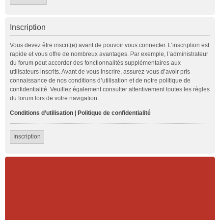
Inscription
Vous devez être inscrit(e) avant de pouvoir vous connecter. L’inscription est
rapide et vous offre de nombreux avantages. Par exemple, l’administrateur
du forum peut accorder des fonctionnalités supplémentaires aux
utilisateurs inscrits. Avant de vous inscrire, assurez-vous d’avoir pris
connaissance de nos conditions d’utilisation et de notre politique de
confidentialité. Veuillez également consulter attentivement toutes les règles
du forum lors de votre navigation.
Conditions d’utilisation
|
Politique de confidentialité
Inscription