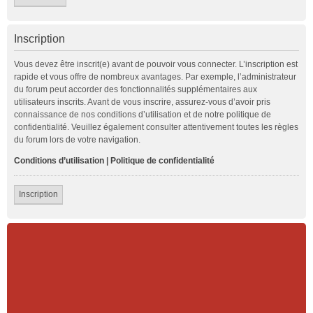
Inscription
Vous devez être inscrit(e) avant de pouvoir vous connecter. L’inscription est
rapide et vous offre de nombreux avantages. Par exemple, l’administrateur
du forum peut accorder des fonctionnalités supplémentaires aux
utilisateurs inscrits. Avant de vous inscrire, assurez-vous d’avoir pris
connaissance de nos conditions d’utilisation et de notre politique de
confidentialité. Veuillez également consulter attentivement toutes les règles
du forum lors de votre navigation.
Conditions d’utilisation
|
Politique de confidentialité
Inscription