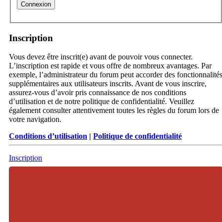
Inscription
Vous devez être inscrit(e) avant de pouvoir vous connecter.
L’inscription est rapide et vous offre de nombreux avantages. Par
exemple, l’administrateur du forum peut accorder des fonctionnalité
supplémentaires aux utilisateurs inscrits. Avant de vous inscrire,
assurez-vous d’avoir pris connaissance de nos conditions
d’utilisation et de notre politique de confidentialité. Veuillez
également consulter attentivement toutes les règles du forum lors de
votre navigation.
Conditions d’utilisation
|
Politique de confidentialité
Inscription