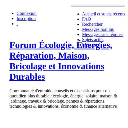
Connexion
Accueil et sujets récents
Inscription
FAQ
Rechercher
Messages non lus
Messages sans réponse
Sujets actifs
Forum Écologie, Énergies,
L’équipe
Réparation, Maison,
Bricolage et Innovations
Durables
Communauté d'entraide, conseils et discussions pour un
quotidien plus durable : écologie, énergie, solaire, maison &
jardinage, travaux & bricolage, pannes & réparations,
technologies & innovations, économie & finance alternative