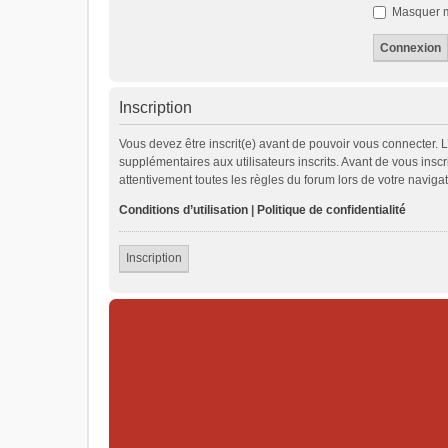
Masquer mo
Inscription
Vous devez être inscrit(e) avant de pouvoir vous connecter. 
supplémentaires aux utilisateurs inscrits. Avant de vous inscr
attentivement toutes les règles du forum lors de votre navigat
Conditions d’utilisation
|
Politique de confidentialité
Inscription