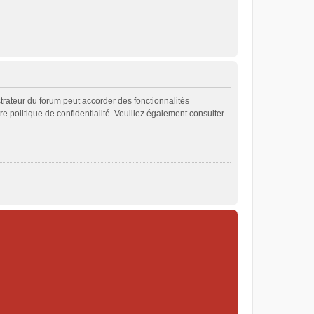
strateur du forum peut accorder des fonctionnalités
re politique de confidentialité. Veuillez également consulter