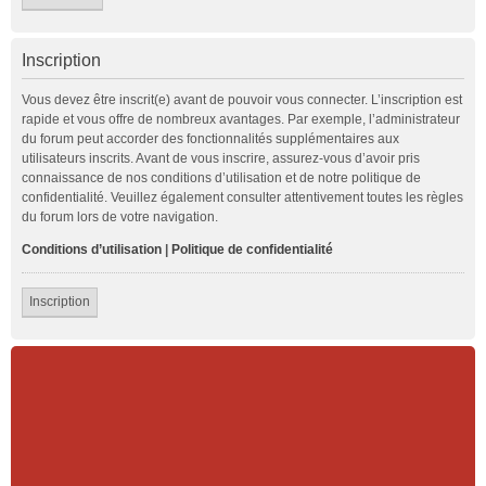
Inscription
Vous devez être inscrit(e) avant de pouvoir vous connecter. L’inscription est
rapide et vous offre de nombreux avantages. Par exemple, l’administrateur
du forum peut accorder des fonctionnalités supplémentaires aux
utilisateurs inscrits. Avant de vous inscrire, assurez-vous d’avoir pris
connaissance de nos conditions d’utilisation et de notre politique de
confidentialité. Veuillez également consulter attentivement toutes les règles
du forum lors de votre navigation.
Conditions d’utilisation
|
Politique de confidentialité
Inscription