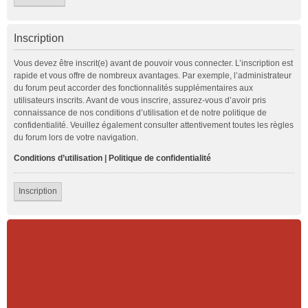
Inscription
Vous devez être inscrit(e) avant de pouvoir vous connecter. L’inscription est
rapide et vous offre de nombreux avantages. Par exemple, l’administrateur
du forum peut accorder des fonctionnalités supplémentaires aux
utilisateurs inscrits. Avant de vous inscrire, assurez-vous d’avoir pris
connaissance de nos conditions d’utilisation et de notre politique de
confidentialité. Veuillez également consulter attentivement toutes les règles
du forum lors de votre navigation.
Conditions d’utilisation
|
Politique de confidentialité
Inscription