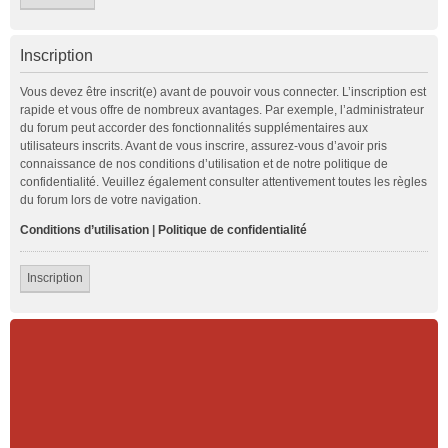
Inscription
Vous devez être inscrit(e) avant de pouvoir vous connecter. L’inscription est
rapide et vous offre de nombreux avantages. Par exemple, l’administrateur
du forum peut accorder des fonctionnalités supplémentaires aux
utilisateurs inscrits. Avant de vous inscrire, assurez-vous d’avoir pris
connaissance de nos conditions d’utilisation et de notre politique de
confidentialité. Veuillez également consulter attentivement toutes les règles
du forum lors de votre navigation.
Conditions d’utilisation
|
Politique de confidentialité
Inscription