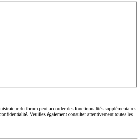
inistrateur du forum peut accorder des fonctionnalités supplémentaires
 confidentialité. Veuillez également consulter attentivement toutes les