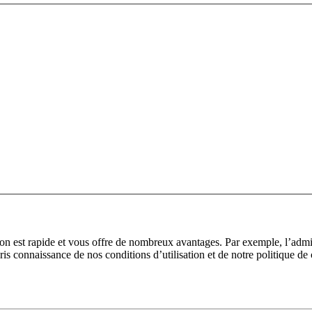
tion est rapide et vous offre de nombreux avantages. Par exemple, l’adm
pris connaissance de nos conditions d’utilisation et de notre politique de