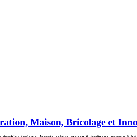
ation, Maison, Bricolage et Inn