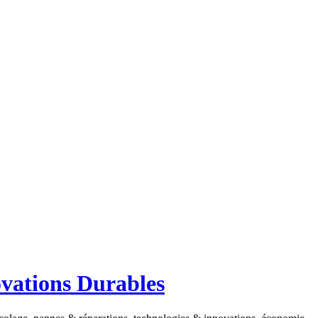
ovations Durables