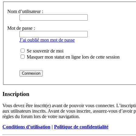
Nom d’utilisateur :
Mot de passe :
J’ai oublié mon mot de passe
Se souvenir de moi
Masquer mon statut en ligne lors de cette session
Inscription
Vous devez être inscrit(e) avant de pouvoir vous connecter. L’inscrip
aux utilisateurs inscrits. Avant de vous inscrire, assurez-vous d’avoir 
règles du forum lors de votre navigation.
Conditions d’utilisation
|
Politique de confidentialité