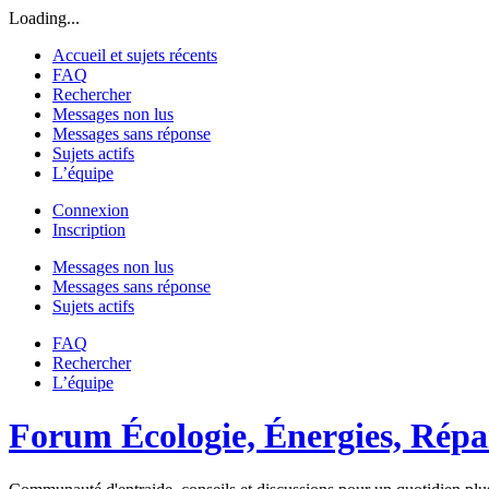
Loading...
Accueil et sujets récents
FAQ
Rechercher
Messages non lus
Messages sans réponse
Sujets actifs
L’équipe
Connexion
Inscription
Messages non lus
Messages sans réponse
Sujets actifs
FAQ
Rechercher
L’équipe
Forum Écologie, Énergies, Répar