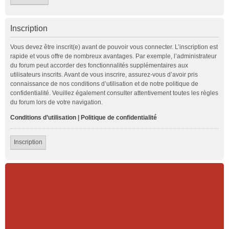
Inscription
Vous devez être inscrit(e) avant de pouvoir vous connecter. L’inscription est
rapide et vous offre de nombreux avantages. Par exemple, l’administrateur
du forum peut accorder des fonctionnalités supplémentaires aux
utilisateurs inscrits. Avant de vous inscrire, assurez-vous d’avoir pris
connaissance de nos conditions d’utilisation et de notre politique de
confidentialité. Veuillez également consulter attentivement toutes les règles
du forum lors de votre navigation.
Conditions d’utilisation
|
Politique de confidentialité
Inscription