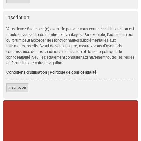
Inscription
Vous devez être inscrit(e) avant de pouvoir vous connecter. L’inscription est
rapide et vous offre de nombreux avantages. Par exemple, l’administrateur
du forum peut accorder des fonctionnalités supplémentaires aux
utilisateurs inscrits. Avant de vous inscrire, assurez-vous d’avoir pris
connaissance de nos conditions d’utilisation et de notre politique de
confidentialité. Veuillez également consulter attentivement toutes les règles
du forum lors de votre navigation.
Conditions d’utilisation
|
Politique de confidentialité
Inscription