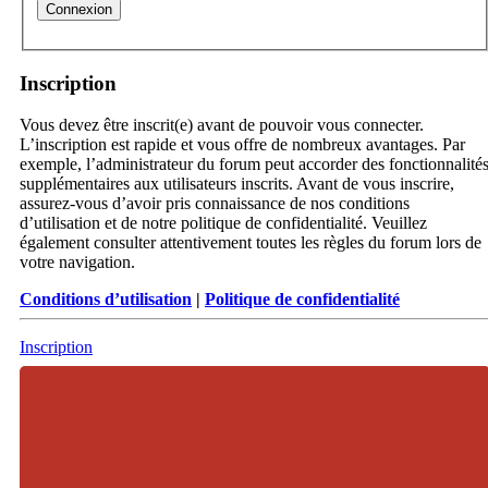
Inscription
Vous devez être inscrit(e) avant de pouvoir vous connecter.
L’inscription est rapide et vous offre de nombreux avantages. Par
exemple, l’administrateur du forum peut accorder des fonctionnalité
supplémentaires aux utilisateurs inscrits. Avant de vous inscrire,
assurez-vous d’avoir pris connaissance de nos conditions
d’utilisation et de notre politique de confidentialité. Veuillez
également consulter attentivement toutes les règles du forum lors de
votre navigation.
Conditions d’utilisation
|
Politique de confidentialité
Inscription