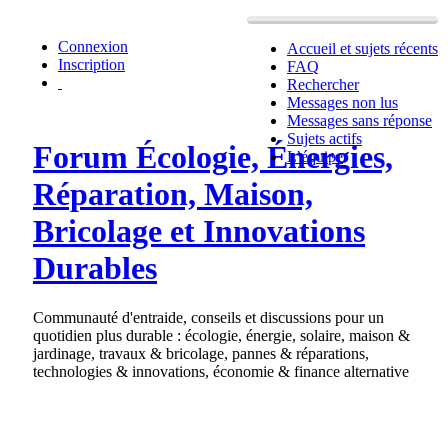
Connexion
Accueil et sujets récents
Inscription
FAQ
Rechercher
Messages non lus
Messages sans réponse
Sujets actifs
Forum Écologie, Énergies,
L’équipe
Réparation, Maison,
Bricolage et Innovations
Durables
Communauté d'entraide, conseils et discussions pour un
quotidien plus durable : écologie, énergie, solaire, maison &
jardinage, travaux & bricolage, pannes & réparations,
technologies & innovations, économie & finance alternative