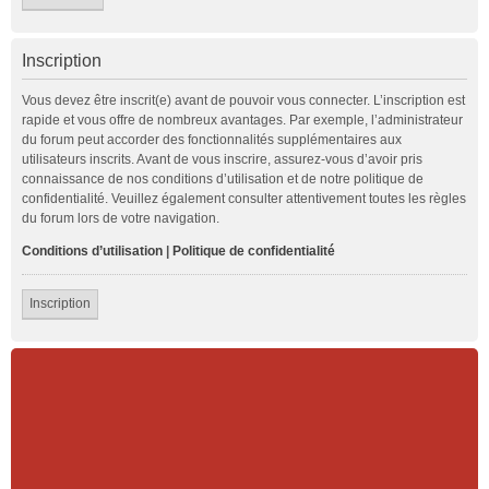
Inscription
Vous devez être inscrit(e) avant de pouvoir vous connecter. L’inscription est
rapide et vous offre de nombreux avantages. Par exemple, l’administrateur
du forum peut accorder des fonctionnalités supplémentaires aux
utilisateurs inscrits. Avant de vous inscrire, assurez-vous d’avoir pris
connaissance de nos conditions d’utilisation et de notre politique de
confidentialité. Veuillez également consulter attentivement toutes les règles
du forum lors de votre navigation.
Conditions d’utilisation
|
Politique de confidentialité
Inscription