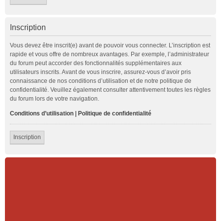
Inscription
Vous devez être inscrit(e) avant de pouvoir vous connecter. L’inscription est
rapide et vous offre de nombreux avantages. Par exemple, l’administrateur
du forum peut accorder des fonctionnalités supplémentaires aux
utilisateurs inscrits. Avant de vous inscrire, assurez-vous d’avoir pris
connaissance de nos conditions d’utilisation et de notre politique de
confidentialité. Veuillez également consulter attentivement toutes les règles
du forum lors de votre navigation.
Conditions d’utilisation
|
Politique de confidentialité
Inscription