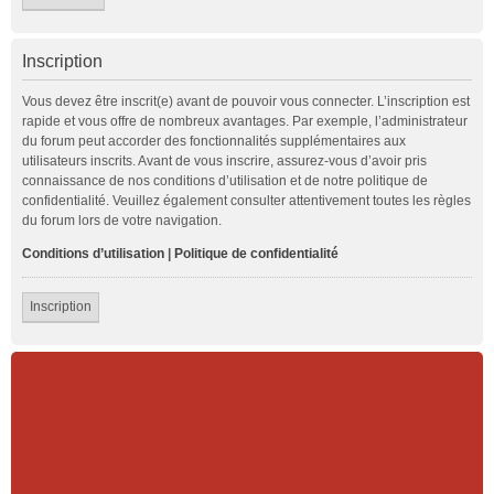
Inscription
Vous devez être inscrit(e) avant de pouvoir vous connecter. L’inscription est
rapide et vous offre de nombreux avantages. Par exemple, l’administrateur
du forum peut accorder des fonctionnalités supplémentaires aux
utilisateurs inscrits. Avant de vous inscrire, assurez-vous d’avoir pris
connaissance de nos conditions d’utilisation et de notre politique de
confidentialité. Veuillez également consulter attentivement toutes les règles
du forum lors de votre navigation.
Conditions d’utilisation
|
Politique de confidentialité
Inscription