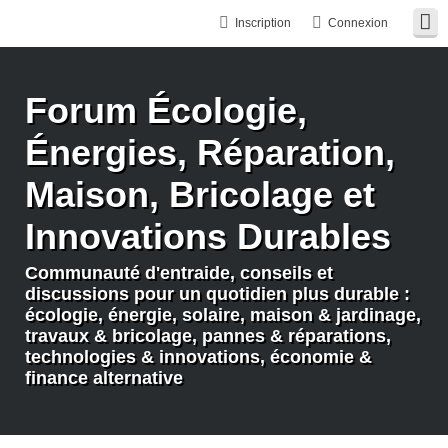
Inscription
Connexion
Forum Écologie,
Énergies, Réparation,
Maison, Bricolage et
Innovations Durables
Communauté d'entraide, conseils et
discussions pour un quotidien plus durable :
écologie, énergie, solaire, maison & jardinage,
travaux & bricolage, pannes & réparations,
technologies & innovations, économie &
finance alternative