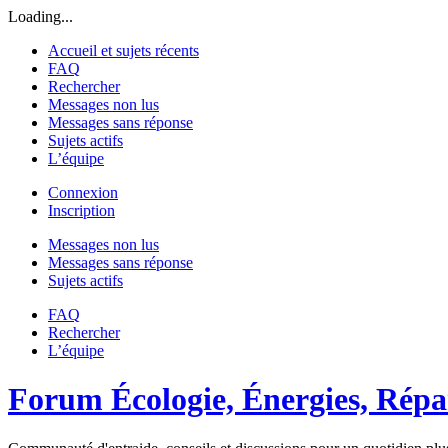
Loading...
Accueil et sujets récents
FAQ
Rechercher
Messages non lus
Messages sans réponse
Sujets actifs
L’équipe
Connexion
Inscription
Messages non lus
Messages sans réponse
Sujets actifs
FAQ
Rechercher
L’équipe
Forum Écologie, Énergies, Répar