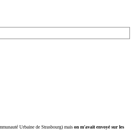
ommunauté Urbaine de Strasbourg) mais
on m'avait envoyé sur les