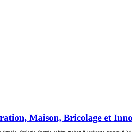
ation, Maison, Bricolage et Inn