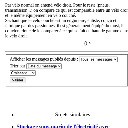
Par vélo normal on entend vélo droit. Pour le reste (pneus,
transmission...) on compare ce qui est comparable entre un vélo droi
et le même équipement en vélo couché.
Sachant que le vélo couché est un engin rare, élitiste, conçu et
fabriqué par des passionnés, il est généralement équipé du must, il
convient donc de le comparer à ce qui se fait en haut de gamme dan
le vélo droit.
0
x
Afficher les messages publiés depuis :
Trier par
Sujets similaires
Stockage sous-marin de l'électricité avec