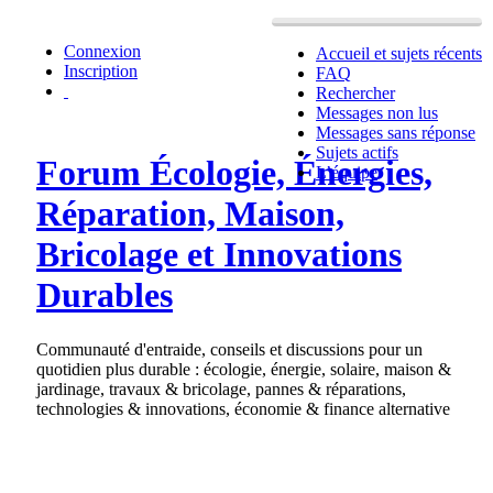
Connexion
Accueil et sujets récents
Inscription
FAQ
Rechercher
Messages non lus
Messages sans réponse
Sujets actifs
Forum Écologie, Énergies,
L’équipe
Réparation, Maison,
Bricolage et Innovations
Durables
Communauté d'entraide, conseils et discussions pour un
quotidien plus durable : écologie, énergie, solaire, maison &
jardinage, travaux & bricolage, pannes & réparations,
technologies & innovations, économie & finance alternative