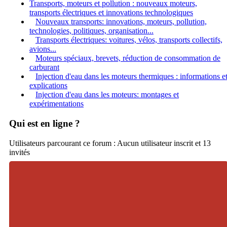
Transports, moteurs et pollution : nouveaux moteurs,
transports électriques et innovations technologiques
Nouveaux transports: innovations, moteurs, pollution,
technologies, politiques, organisation...
Transports électriques: voitures, vélos, transports collectifs,
avions...
Moteurs spéciaux, brevets, réduction de consommation de
carburant
Injection d'eau dans les moteurs thermiques : informations e
explications
Injection d'eau dans les moteurs: montages et
expérimentations
Qui est en ligne ?
Utilisateurs parcourant ce forum : Aucun utilisateur inscrit et 13
invités