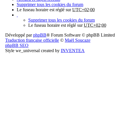
Supprimer tous les cookies du forum
Le fuseau horaire est réglé sur
UTC+02:00
Supprimer tous les cookies du forum
Le fuseau horaire est réglé sur
UTC+02:00
Développé par
phpBB
® Forum Software © phpBB Limited
Traduction française officielle
©
Maël Soucaze
phpBB SEO
Style we_universal created by
INVENTEA