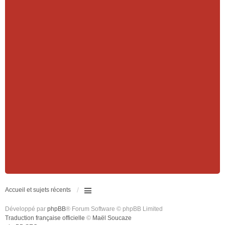
Accueil et sujets récents
Développé par
phpBB
® Forum Software © phpBB Limited
Traduction française officielle
©
Maël Soucaze