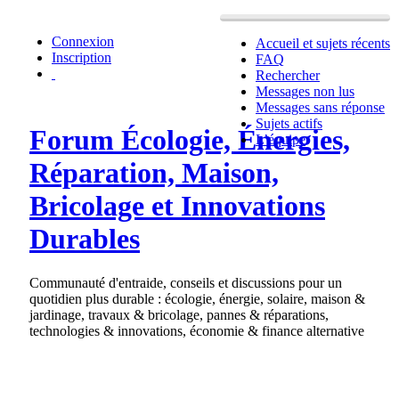
Connexion
Accueil et sujets récents
Inscription
FAQ
Rechercher
Messages non lus
Messages sans réponse
Sujets actifs
Forum Écologie, Énergies,
L’équipe
Réparation, Maison,
Bricolage et Innovations
Durables
Communauté d'entraide, conseils et discussions pour un
quotidien plus durable : écologie, énergie, solaire, maison &
jardinage, travaux & bricolage, pannes & réparations,
technologies & innovations, économie & finance alternative