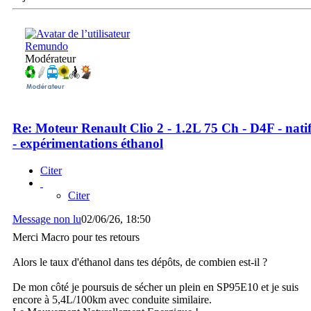
Remundo
Modérateur
Re: Moteur Renault Clio 2 - 1.2L 75 Ch - D4F - nati
- expérimentations éthanol
Citer
Citer
Message non lu
02/06/26, 18:50
Merci Macro pour tes retours
Alors le taux d'éthanol dans tes dépôts, de combien est-il ?
De mon côté je poursuis de sécher un plein en SP95E10 et je suis
encore à 5,4L/100km avec conduite similaire.