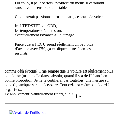
Du coup, il peut parfois “profiter” du meilleur carburant
sans devenir sensible ou instable.
Ce qui serait passionnant maintenant, ce serait de voir :
les LTFT/STFT via OBD,
les températures d’admission,
éventuellement l’avance à l’allumage.
Parce que si l’ECU prend réellement un peu plus
d’avance avec E50, ça expliquerait très bien tes
résultats.
comme déjà évoqué, il me semble que la voiture est légèrement plus
coupleuse (mais molle dans l'absolu) quand il y a de l'éthanol en
bonne proportion. Je ne le certifierai pas toutefois, une mesure sur
banc dynamique serait nécessaire. Tout cela est coûteux et lourd à
organiser...
Le Mouvement Naturellement Energique !
1
x