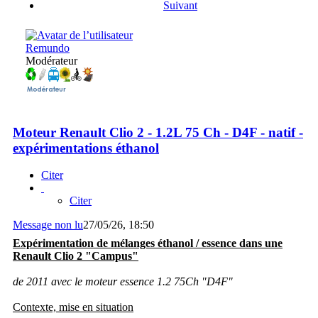
Suivant
Remundo
Modérateur
Moteur Renault Clio 2 - 1.2L 75 Ch - D4F - natif -
expérimentations éthanol
Citer
Citer
Message non lu
27/05/26, 18:50
Expérimentation de mélanges éthanol / essence dans une
Renault Clio 2 "Campus"
de 2011 avec le moteur essence 1.2 75Ch "D4F"
Contexte, mise en situation