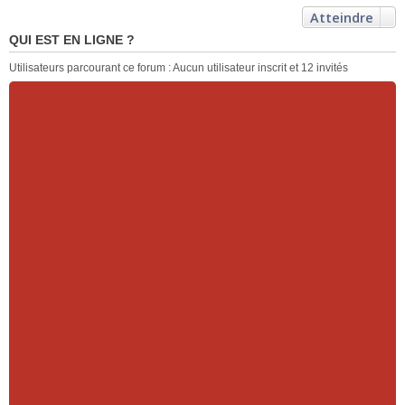
Atteindre
QUI EST EN LIGNE ?
Utilisateurs parcourant ce forum : Aucun utilisateur inscrit et 12 invités