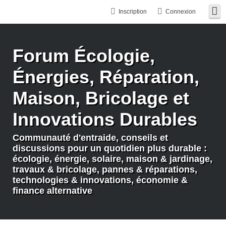
Inscription
Connexion
Forum Écologie,
Énergies, Réparation,
Maison, Bricolage et
Innovations Durables
Communauté d'entraide, conseils et
discussions pour un quotidien plus durable :
écologie, énergie, solaire, maison & jardinage,
travaux & bricolage, pannes & réparations,
technologies & innovations, économie &
finance alternative