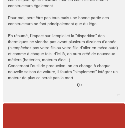
constructeurs également....
Pour moi, peut être pas tous mais une bonne partie des
constructeurs ne font principalement que du légo.
En résumé, l'impact sur l'emploi et la "disparition" des
thermiques ne viendra pas avant plusieurs dizaines d'année
(n'empêchez pas votre fils ou votre fille d'aller en méca auto)
et comme à chaque fois, d'ici là, on aura créé de nouveaux
métiers (batteries, moteurs élec...).
Concernant l'outil de production, on en change à chaque
nouvelle saison de voiture, il faudra "simplement" intégrer un
moteur de plus ce serait pas la mort.
0
x