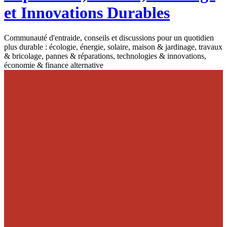
et Innovations Durables
Communauté d'entraide, conseils et discussions pour un quotidien
plus durable : écologie, énergie, solaire, maison & jardinage, travaux
& bricolage, pannes & réparations, technologies & innovations,
économie & finance alternative