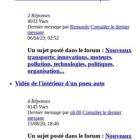
2
Réponses
4033
Vues
Dernier message
par
Remundo
Consulter le dernier
message
06/04/23, 02:52
Un sujet posté dans le forum :
Nouveaux
transports: innovations, moteurs,
pollution, technologies, politiques,
organisation...
Vidéo de l'intérieur d'un pneu auto
4
Réponses
8145
Vues
Dernier message
par
oli 80
Consulter le dernier
message
15/08/20, 18:40
Un sujet posté dans le forum :
Nouveaux