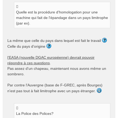
Quelle est la procédure d'homologation pour une
machine qui fait de l'épandage dans un pays limitrophe
(par ex).
La même que celle du pays dans lequel est fait le travail
Celle du pays d'origine
l'EASA (nouvelle DGAC européenne) devrait pouvoir
répondre à ces questions
.
Pas assez d'un chapeau, maintenant nous avons même un
sombrero.
Par contre l'Auvergne (base de F-GREC, après Bourges)
n'est pas tout à fait limitrophe avec un pays étranger.
La Police des Polices?