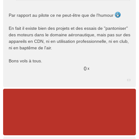
Par rapport au pilote ce ne peut-être que de l'humour
En fait il existe bien des projets et des essais de "pantoniser"
des moteurs dans le domaine aéronautique, mais pas sur des
appareils en CDN, ni en utilisation professionnelle, ni en club,
ni en baptême de l'air.
Bons vols à tous.
0
x