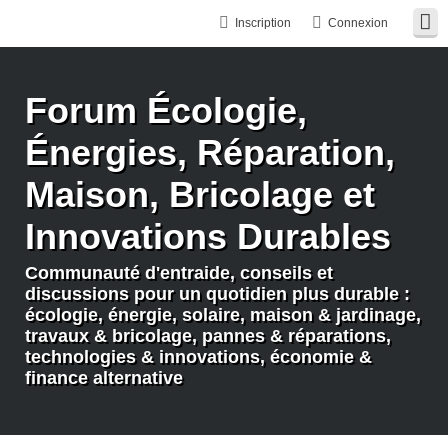
Inscription
Connexion
Forum Écologie,
Énergies, Réparation,
Maison, Bricolage et
Innovations Durables
Communauté d'entraide, conseils et
discussions pour un quotidien plus durable :
écologie, énergie, solaire, maison & jardinage,
travaux & bricolage, pannes & réparations,
technologies & innovations, économie &
finance alternative