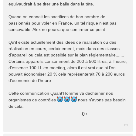
équivaudrait à se tirer une balle dans la tête.
Quand on connait les sacrifices de bon nombre de
passionnés pour voler en France, un tel risque n'est pas
concevable, Alex ne pourra que confirmer ce point.
Qu'il existe actuellement des idées de réalisation ou des
réalisation en cours, certainement, mais dans des classes
d'appareil ou cela est possible sur le plan règlementaire.......
Certains appareils consomment de 200 à 500 litres, à l’heure,
d'essence 100 LL en meeting, alors il est vrai que si l'on
pouvait économiser 20 % cela représenterait 70 à 200 euros
d'économie de l’heure.
Cette communication Quant’Homme va déchaîner nos
organismes de contrôles
nous n’avons pas besoin
de cela.
0
x