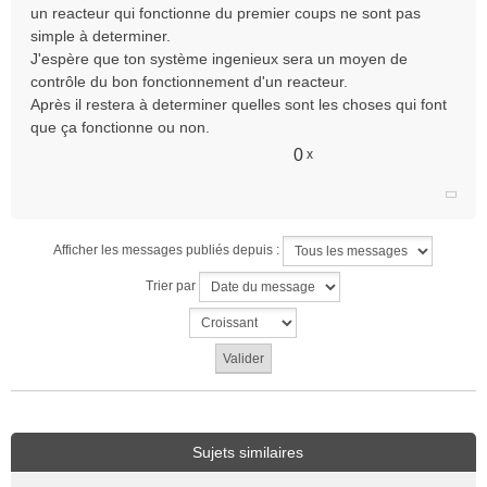
un reacteur qui fonctionne du premier coups ne sont pas
simple à determiner.
J'espère que ton système ingenieux sera un moyen de
contrôle du bon fonctionnement d'un reacteur.
Après il restera à determiner quelles sont les choses qui font
que ça fonctionne ou non.
0
x
Afficher les messages publiés depuis :
Trier par
Sujets similaires