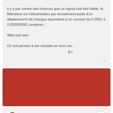
il y a par contre des chances que ce signal soit très faible. la
littérature sur l'electrisation par écoulement parle d'un
déplacement de charges équivalent à un courant de 0.0001 à
0.000000001 ampères...
Wait and see!
On est pendus à tes résulats en tout cas....
0
x