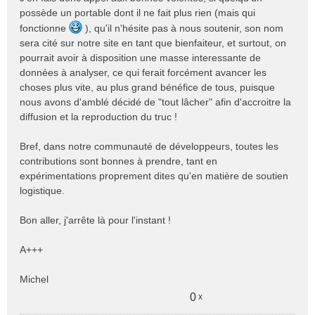
possède un portable dont il ne fait plus rien (mais qui
fonctionne
), qu'il n'hésite pas à nous soutenir, son nom
sera cité sur notre site en tant que bienfaiteur, et surtout, on
pourrait avoir à disposition une masse interessante de
données à analyser, ce qui ferait forcément avancer les
choses plus vite, au plus grand bénéfice de tous, puisque
nous avons d'amblé décidé de "tout lâcher" afin d'accroitre la
diffusion et la reproduction du truc !
Bref, dans notre communauté de développeurs, toutes les
contributions sont bonnes à prendre, tant en
expérimentations proprement dites qu'en matière de soutien
logistique.
Bon aller, j'arrête là pour l'instant !
A+++
Michel
0
x