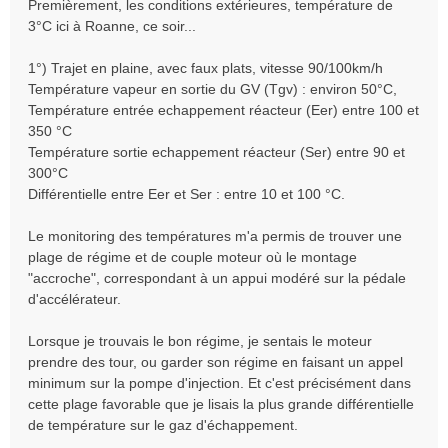
Premièrement, les conditions extérieures, température de
3°C ici à Roanne, ce soir...
1°) Trajet en plaine, avec faux plats, vitesse 90/100km/h
Température vapeur en sortie du GV (Tgv) : environ 50°C,
Température entrée echappement réacteur (Eer) entre 100 et
350 °C
Température sortie echappement réacteur (Ser) entre 90 et
300°C
Différentielle entre Eer et Ser : entre 10 et 100 °C.
Le monitoring des températures m'a permis de trouver une
plage de régime et de couple moteur où le montage
"accroche", correspondant à un appui modéré sur la pédale
d'accélérateur.
Lorsque je trouvais le bon régime, je sentais le moteur
prendre des tour, ou garder son régime en faisant un appel
minimum sur la pompe d'injection. Et c'est précisément dans
cette plage favorable que je lisais la plus grande différentielle
de température sur le gaz d'échappement.