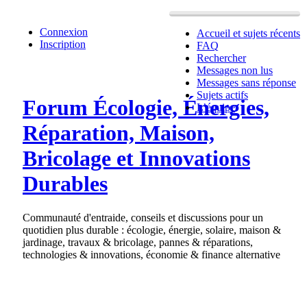
Connexion
Accueil et sujets récents
Inscription
FAQ
Rechercher
Messages non lus
Messages sans réponse
Sujets actifs
Forum Écologie, Énergies,
L’équipe
Réparation, Maison,
Bricolage et Innovations
Durables
Communauté d'entraide, conseils et discussions pour un
quotidien plus durable : écologie, énergie, solaire, maison &
jardinage, travaux & bricolage, pannes & réparations,
technologies & innovations, économie & finance alternative