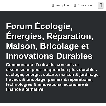
Inscription
Connexion
Forum Écologie,
Énergies, Réparation,
Maison, Bricolage et
Innovations Durables
Communauté d'entraide, conseils et
discussions pour un quotidien plus durable :
écologie, énergie, solaire, maison & jardinage,
travaux & bricolage, pannes & réparations,
technologies & innovations, économie &
finance alternative