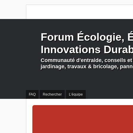
Forum Écologie, É
Innovations Dura
Communauté d'entraide, conseils et 
jardinage, travaux & bricolage, pan
FAQ
Rechercher
L’équipe