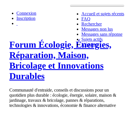
Connexion
Accueil et sujets récents
Inscription
FAQ
Rechercher
Messages non lus
Messages sans réponse
Sujets actifs
Forum Écologie, Énergies,
L’équipe
Réparation, Maison,
Bricolage et Innovations
Durables
Communauté d'entraide, conseils et discussions pour un
quotidien plus durable : écologie, énergie, solaire, maison &
jardinage, travaux & bricolage, pannes & réparations,
technologies & innovations, économie & finance alternative