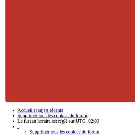
Accueil et sujets récents
Supprimer tous les cookies du forum
Le fuseau horaire est réglé sur
UTC+02:00
Supprimer tous les cookies du forum