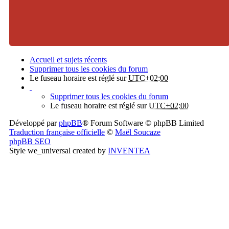
Accueil et sujets récents
Supprimer tous les cookies du forum
Le fuseau horaire est réglé sur
UTC+02:00
Supprimer tous les cookies du forum
Le fuseau horaire est réglé sur
UTC+02:00
Développé par
phpBB
® Forum Software © phpBB Limited
Traduction française officielle
©
Maël Soucaze
phpBB SEO
Style we_universal created by
INVENTEA