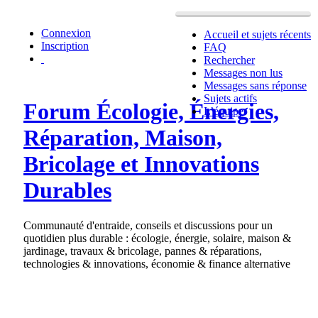
Connexion
Accueil et sujets récents
Inscription
FAQ
Rechercher
Messages non lus
Messages sans réponse
Sujets actifs
Forum Écologie, Énergies,
L’équipe
Réparation, Maison,
Bricolage et Innovations
Durables
Communauté d'entraide, conseils et discussions pour un
quotidien plus durable : écologie, énergie, solaire, maison &
jardinage, travaux & bricolage, pannes & réparations,
technologies & innovations, économie & finance alternative