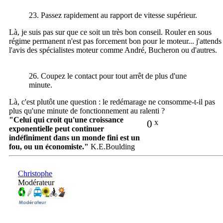
23. Passez rapidement au rapport de vitesse supérieur.
Là, je suis pas sur que ce soit un très bon conseil. Rouler en sous
régime permanent n'est pas forcement bon pour le moteur... j'attends
l'avis des spécialistes moteur comme André, Bucheron ou d'autres.
26. Coupez le contact pour tout arrêt de plus d'une
minute.
Là, c'est plutôt une question : le redémarage ne consomme-t-il pas
plus qu'une minute de fonctionnement au ralenti ?
"Celui qui croit qu'une croissance
0
x
exponentielle peut continuer
indéfiniment dans un monde fini est un
fou, ou un économiste."
K.E.Boulding
Christophe
Modérateur