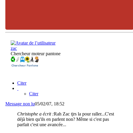
zac
Chercheur moteur pantone
Citer
Citer
Message non lu
05/02/07, 18:52
Christophe a écrit :
Rah Zac tjrs la pour raller...C'est
déjà bien qu'ils en parlent non? Même si c'est pas
parfait c'est une avancée...