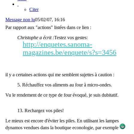
Citer
Message non lu
05/02/07, 16:16
Par rapport aux "actions" listées dans ce lien :
Christophe a écrit :
Testez vos gestes:
http://enquetes.sanoma-
magazines.be/enquete/s?s=3456
il y a certaines actions qui me semblent sujettes à caution :
5. Réchauffez vos aliments au four à micro-ondes.
Vu le rendement de ce type de four évoqué, je suis dubitatif.
13. Rechargez vos piles!
Le mieux est encore d'éviter les piles. En utilisant les lampes
dynamos vendues dans la boutique econologie, par exemple