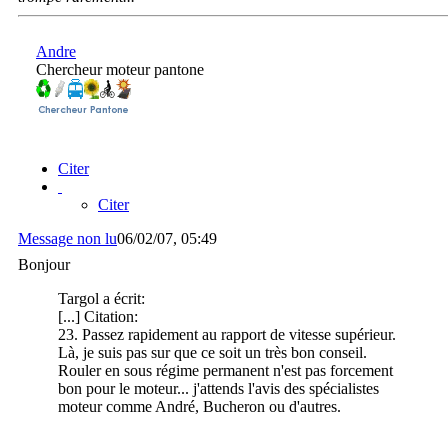
Andre
Chercheur moteur pantone
Citer
Citer
Message non lu
06/02/07, 05:49
Bonjour
Targol a écrit:
[...] Citation:
23. Passez rapidement au rapport de vitesse supérieur.
Là, je suis pas sur que ce soit un très bon conseil.
Rouler en sous régime permanent n'est pas forcement
bon pour le moteur... j'attends l'avis des spécialistes
moteur comme André, Bucheron ou d'autres.