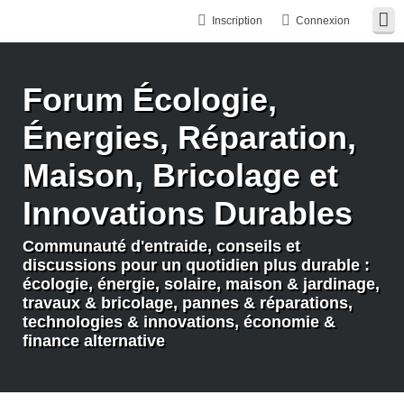
Inscription
Connexion
Forum Écologie,
Énergies, Réparation,
Maison, Bricolage et
Innovations Durables
Communauté d'entraide, conseils et
discussions pour un quotidien plus durable :
écologie, énergie, solaire, maison & jardinage,
travaux & bricolage, pannes & réparations,
technologies & innovations, économie &
finance alternative