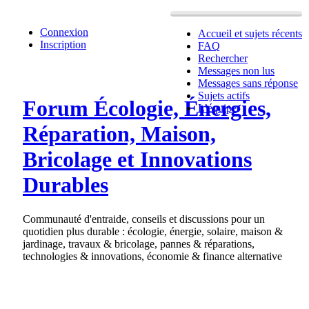
Connexion
Accueil et sujets récents
Inscription
FAQ
Rechercher
Messages non lus
Messages sans réponse
Sujets actifs
Forum Écologie, Énergies,
L’équipe
Réparation, Maison,
Bricolage et Innovations
Durables
Communauté d'entraide, conseils et discussions pour un
quotidien plus durable : écologie, énergie, solaire, maison &
jardinage, travaux & bricolage, pannes & réparations,
technologies & innovations, économie & finance alternative