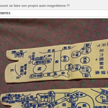
ouvoir se faire son propre auto-magnétisme !!!
JOINTES