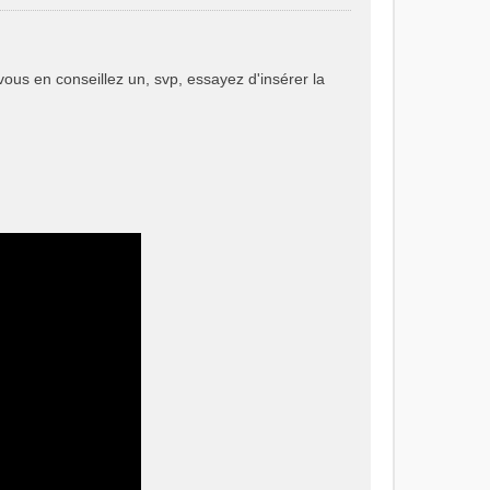
 vous en conseillez un, svp, essayez d'insérer la