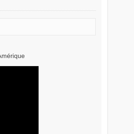
 Amérique