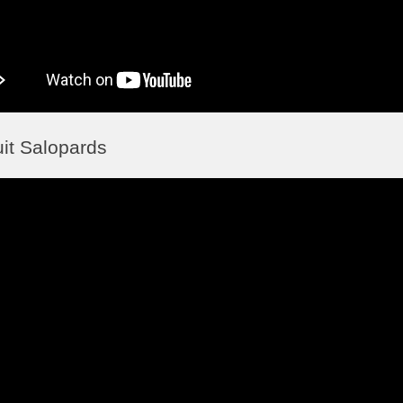
it Salopards