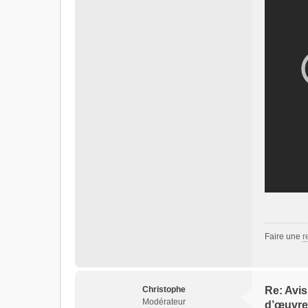
Faire une
r
Christophe
Re: Avis
Modérateur
d’œuvre