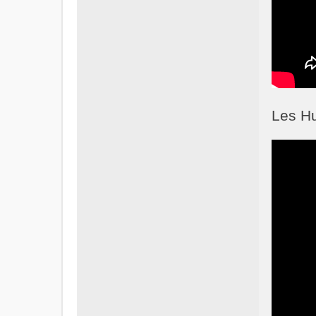
Les Hu