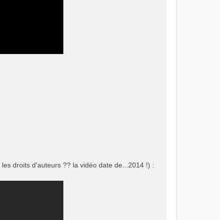
les droits d'auteurs ?? la vidéo date de...2014 !) :