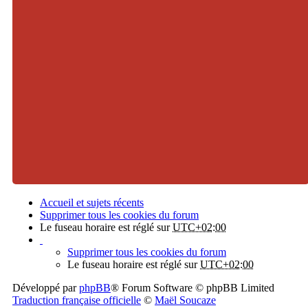
Accueil et sujets récents
Supprimer tous les cookies du forum
Le fuseau horaire est réglé sur
UTC+02:00
Supprimer tous les cookies du forum
Le fuseau horaire est réglé sur
UTC+02:00
Développé par
phpBB
® Forum Software © phpBB Limited
Traduction française officielle
©
Maël Soucaze