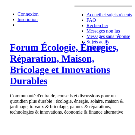
Connexion
Accueil et sujets récents
Inscription
FAQ
Rechercher
Messages non lus
Messages sans réponse
Sujets actifs
Forum Écologie, Énergies,
L’équipe
Réparation, Maison,
Bricolage et Innovations
Durables
Communauté d'entraide, conseils et discussions pour un
quotidien plus durable : écologie, énergie, solaire, maison &
jardinage, travaux & bricolage, pannes & réparations,
technologies & innovations, économie & finance alternative