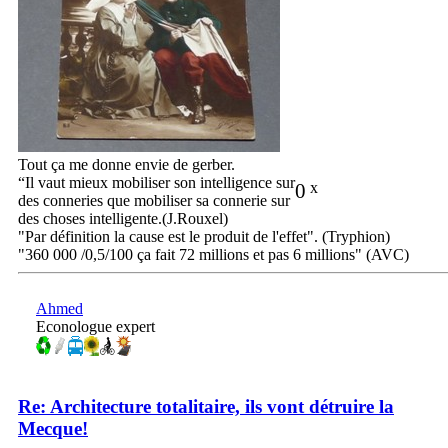
Tout ça me donne envie de gerber.
“Il vaut mieux mobiliser son intelligence sur
0
x
des conneries que mobiliser sa connerie sur
des choses intelligente.(J.Rouxel)
"Par définition la cause est le produit de l'effet". (Tryphion)
"360 000 /0,5/100 ça fait 72 millions et pas 6 millions" (AVC)
Ahmed
Econologue expert
Re: Architecture totalitaire, ils vont détruire la
Mecque!