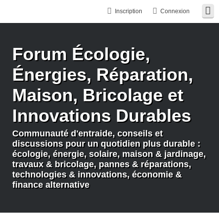
Inscription
Connexion
Forum Écologie,
Énergies, Réparation,
Maison, Bricolage et
Innovations Durables
Communauté d'entraide, conseils et
discussions pour un quotidien plus durable :
écologie, énergie, solaire, maison & jardinage,
travaux & bricolage, pannes & réparations,
technologies & innovations, économie &
finance alternative