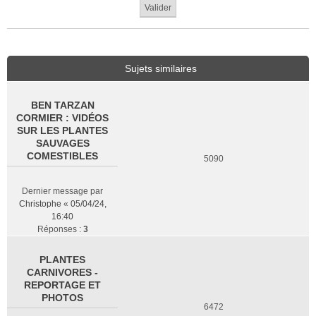
Sujets similaires
BEN TARZAN
CORMIER : VIDÉOS
SUR LES PLANTES
SAUVAGES
COMESTIBLES
5090
Dernier message par
Christophe
«
05/04/24,
16:40
Réponses :
3
PLANTES
CARNIVORES -
REPORTAGE ET
PHOTOS
6472