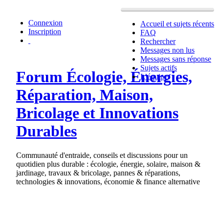
Connexion
Accueil et sujets récents
Inscription
FAQ
Rechercher
Messages non lus
Messages sans réponse
Sujets actifs
Forum Écologie, Énergies,
L’équipe
Réparation, Maison,
Bricolage et Innovations
Durables
Communauté d'entraide, conseils et discussions pour un
quotidien plus durable : écologie, énergie, solaire, maison &
jardinage, travaux & bricolage, pannes & réparations,
technologies & innovations, économie & finance alternative