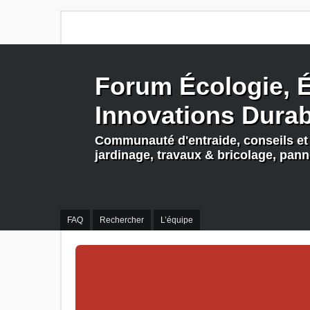
Forum Écologie, É
Innovations Dura
Communauté d'entraide, conseils et 
jardinage, travaux & bricolage, pan
FAQ
Rechercher
L’équipe