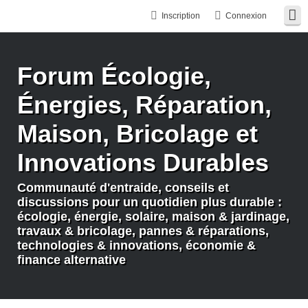
Inscription
Connexion
Forum Écologie,
Énergies, Réparation,
Maison, Bricolage et
Innovations Durables
Communauté d'entraide, conseils et
discussions pour un quotidien plus durable :
écologie, énergie, solaire, maison & jardinage,
travaux & bricolage, pannes & réparations,
technologies & innovations, économie &
finance alternative