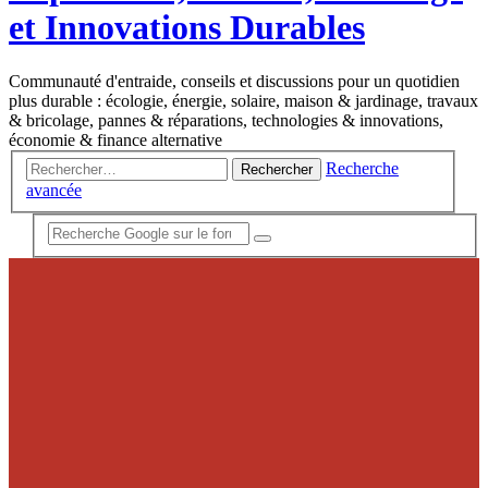
et Innovations Durables
Communauté d'entraide, conseils et discussions pour un quotidien
plus durable : écologie, énergie, solaire, maison & jardinage, travaux
& bricolage, pannes & réparations, technologies & innovations,
économie & finance alternative
Recherche
Rechercher
avancée