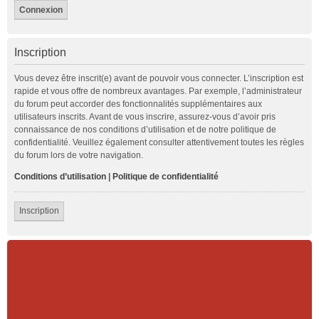
Inscription
Vous devez être inscrit(e) avant de pouvoir vous connecter. L’inscription est
rapide et vous offre de nombreux avantages. Par exemple, l’administrateur
du forum peut accorder des fonctionnalités supplémentaires aux
utilisateurs inscrits. Avant de vous inscrire, assurez-vous d’avoir pris
connaissance de nos conditions d’utilisation et de notre politique de
confidentialité. Veuillez également consulter attentivement toutes les règles
du forum lors de votre navigation.
Conditions d’utilisation
|
Politique de confidentialité
Inscription