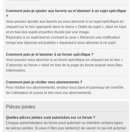
Comment puis-je ajouter aux favoris ou m’abonner à un sujet spécifique
?
Vous pouvez ajouter aux favoris ou vous abonner à un sujet spécifique en
cliquant sur le lien approprié dans le menu « Outils du sujet », situé en haut
et en bas des sujets et parfois illustré par une image.
Répondre à un sujet tout en cochant la case « Recevoir une notification
lorsqu’une réponse est publiée » équivaut à vous abonner à ce sujet.
Comment puis-je m’abonner à un forum spécifique ?
Vous pouvez vous abonner à un forum spécifique en cliquant sur le lien «
S’abonner au forum » situé en bas de la page du forum auquel vous êtes
intéressé(e).
Comment puis-je résilier mes abonnements ?
Pour résilier vos abonnements, rendez-vous dans le panneau de contrôle
de l’utilisateur et suivez le lien vers vos abonnements.
Pièces jointes
Quelles pièces jointes sont autorisées sur ce forum ?
Chaque administrateur du forum peut autoriser ou interdire certains types
de pièces jointes. Si vous n’êtes pas certain(e) de savoir ce qui est autorisé