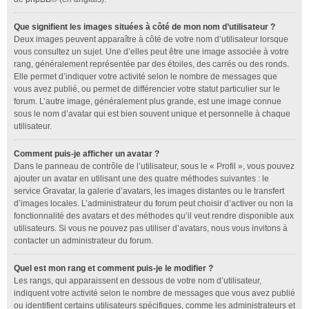
Que signifient les images situées à côté de mon nom d’utilisateur ?
Deux images peuvent apparaître à côté de votre nom d’utilisateur lorsque
vous consultez un sujet. Une d’elles peut être une image associée à votre
rang, généralement représentée par des étoiles, des carrés ou des ronds.
Elle permet d’indiquer votre activité selon le nombre de messages que
vous avez publié, ou permet de différencier votre statut particulier sur le
forum. L’autre image, généralement plus grande, est une image connue
sous le nom d’avatar qui est bien souvent unique et personnelle à chaque
utilisateur.
Comment puis-je afficher un avatar ?
Dans le panneau de contrôle de l’utilisateur, sous le « Profil », vous pouvez
ajouter un avatar en utilisant une des quatre méthodes suivantes : le
service Gravatar, la galerie d’avatars, les images distantes ou le transfert
d’images locales. L’administrateur du forum peut choisir d’activer ou non la
fonctionnalité des avatars et des méthodes qu’il veut rendre disponible aux
utilisateurs. Si vous ne pouvez pas utiliser d’avatars, nous vous invitons à
contacter un administrateur du forum.
Quel est mon rang et comment puis-je le modifier ?
Les rangs, qui apparaissent en dessous de votre nom d’utilisateur,
indiquent votre activité selon le nombre de messages que vous avez publié
ou identifient certains utilisateurs spécifiques, comme les administrateurs et