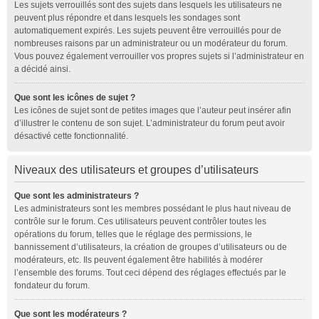
Les sujets verrouillés sont des sujets dans lesquels les utilisateurs ne
peuvent plus répondre et dans lesquels les sondages sont
automatiquement expirés. Les sujets peuvent être verrouillés pour de
nombreuses raisons par un administrateur ou un modérateur du forum.
Vous pouvez également verrouiller vos propres sujets si l’administrateur en
a décidé ainsi.
Que sont les icônes de sujet ?
Les icônes de sujet sont de petites images que l’auteur peut insérer afin
d’illustrer le contenu de son sujet. L’administrateur du forum peut avoir
désactivé cette fonctionnalité.
Niveaux des utilisateurs et groupes d’utilisateurs
Que sont les administrateurs ?
Les administrateurs sont les membres possédant le plus haut niveau de
contrôle sur le forum. Ces utilisateurs peuvent contrôler toutes les
opérations du forum, telles que le réglage des permissions, le
bannissement d’utilisateurs, la création de groupes d’utilisateurs ou de
modérateurs, etc. Ils peuvent également être habilités à modérer
l’ensemble des forums. Tout ceci dépend des réglages effectués par le
fondateur du forum.
Que sont les modérateurs ?