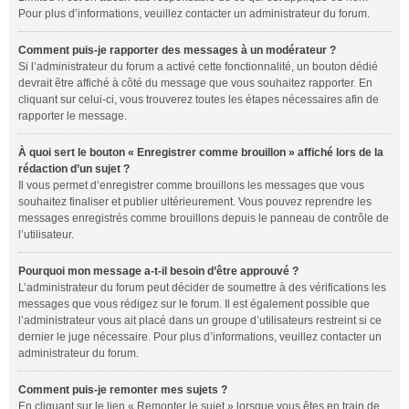
Pour plus d’informations, veuillez contacter un administrateur du forum.
Comment puis-je rapporter des messages à un modérateur ?
Si l’administrateur du forum a activé cette fonctionnalité, un bouton dédié
devrait être affiché à côté du message que vous souhaitez rapporter. En
cliquant sur celui-ci, vous trouverez toutes les étapes nécessaires afin de
rapporter le message.
À quoi sert le bouton « Enregistrer comme brouillon » affiché lors de la
rédaction d’un sujet ?
Il vous permet d’enregistrer comme brouillons les messages que vous
souhaitez finaliser et publier ultérieurement. Vous pouvez reprendre les
messages enregistrés comme brouillons depuis le panneau de contrôle de
l’utilisateur.
Pourquoi mon message a-t-il besoin d’être approuvé ?
L’administrateur du forum peut décider de soumettre à des vérifications les
messages que vous rédigez sur le forum. Il est également possible que
l’administrateur vous ait placé dans un groupe d’utilisateurs restreint si ce
dernier le juge nécessaire. Pour plus d’informations, veuillez contacter un
administrateur du forum.
Comment puis-je remonter mes sujets ?
En cliquant sur le lien « Remonter le sujet » lorsque vous êtes en train de