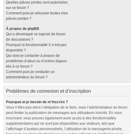
Quelles pièces jointes sont autorisées
sur ce forum ?
Comment puis-je retrouver toutes mes
pièces jointes ?
À propos de phpBB
Qui a développé ce logiciel de forum
de discussions ?
Pourquoi la fonctionnalité X n’est pas
disponible ?
Qui dois-je contacter à propos de
problèmes d’abus ou d’ordres légaux
liés à ce forum ?
Comment puis-je contacter un
administrateur du forum ?
Problèmes de connexion et d’inscription
Pourquoi ai-je besoin de m’inscrire ?
Vous n’êtes pas dans l’obligation de le faire, mais l’administrateur du forum
peut limiter la publication de messages aux utilisateurs inscrits. En vous
inscrivant, vous pouvez également avoir accès à des fonctionnalités
supplémentaires qui ne sont pas disponibles aux visiteurs, tels que
l’affichage d’avatars personnalisés, l’utilisation de la messagerie privée,