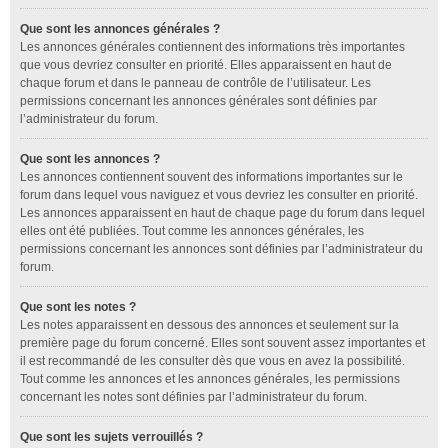
Que sont les annonces générales ?
Les annonces générales contiennent des informations très importantes
que vous devriez consulter en priorité. Elles apparaissent en haut de
chaque forum et dans le panneau de contrôle de l’utilisateur. Les
permissions concernant les annonces générales sont définies par
l’administrateur du forum.
Que sont les annonces ?
Les annonces contiennent souvent des informations importantes sur le
forum dans lequel vous naviguez et vous devriez les consulter en priorité.
Les annonces apparaissent en haut de chaque page du forum dans lequel
elles ont été publiées. Tout comme les annonces générales, les
permissions concernant les annonces sont définies par l’administrateur du
forum.
Que sont les notes ?
Les notes apparaissent en dessous des annonces et seulement sur la
première page du forum concerné. Elles sont souvent assez importantes et
il est recommandé de les consulter dès que vous en avez la possibilité.
Tout comme les annonces et les annonces générales, les permissions
concernant les notes sont définies par l’administrateur du forum.
Que sont les sujets verrouillés ?