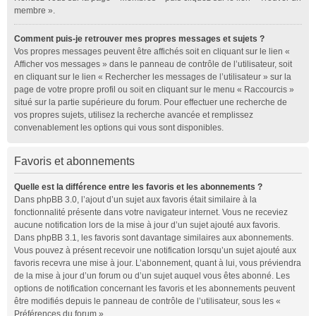
membre ».
Comment puis-je retrouver mes propres messages et sujets ?
Vos propres messages peuvent être affichés soit en cliquant sur le lien «
Afficher vos messages » dans le panneau de contrôle de l’utilisateur, soit
en cliquant sur le lien « Rechercher les messages de l’utilisateur » sur la
page de votre propre profil ou soit en cliquant sur le menu « Raccourcis »
situé sur la partie supérieure du forum. Pour effectuer une recherche de
vos propres sujets, utilisez la recherche avancée et remplissez
convenablement les options qui vous sont disponibles.
Favoris et abonnements
Quelle est la différence entre les favoris et les abonnements ?
Dans phpBB 3.0, l’ajout d’un sujet aux favoris était similaire à la
fonctionnalité présente dans votre navigateur internet. Vous ne receviez
aucune notification lors de la mise à jour d’un sujet ajouté aux favoris.
Dans phpBB 3.1, les favoris sont davantage similaires aux abonnements.
Vous pouvez à présent recevoir une notification lorsqu’un sujet ajouté aux
favoris recevra une mise à jour. L’abonnement, quant à lui, vous préviendra
de la mise à jour d’un forum ou d’un sujet auquel vous êtes abonné. Les
options de notification concernant les favoris et les abonnements peuvent
être modifiés depuis le panneau de contrôle de l’utilisateur, sous les «
Préférences du forum ».