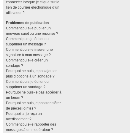
connecter lorsque je clique sur le
lien de courrier électronique d’un
utilisateur ?
Problèmes de publication
Comment puis-je publier un
nouveau sujet ou une réponse ?
Comment puis-je éditer ou
supprimer un message ?
Comment puis-je insérer une
signature à mon message ?
Comment puis-je créer un
sondage ?
Pourquoi ne puis-je pas ajouter
plus d’options à un sondage ?
Comment puis-je éditer ou
supprimer un sondage ?
Pourquoi ne puis-je pas accéder à
un forum ?
Pourquoi ne puis-je pas transférer
de pièces jointes ?
Pourquoi ai-je reçu un
avertissement ?
Comment puis-je rapporter des
messages à un modérateur ?