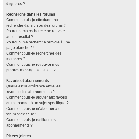
d’ignorés ?
Recherche dans les forums
Comment puis-je effectuer une
recherche dans un ou des forums ?
Pourquoi ma recherche ne renvoie
aucun résultat ?
Pourquoi ma recherche renvoie à une
page blanche ?!
Comment puis-je rechercher des
membres ?
Comment puis-je retrouver mes
propres messages et sujets ?
Favoris et abonnements
Quelle est la différence entre les
favoris et les abonnements ?
Comment puis-je ajouter aux favoris
ou m’abonner à un sujet spécifique ?
Comment puis-je m’abonner à un
forum spécifique ?
Comment puis-je résilier mes
abonnements ?
Pièces jointes