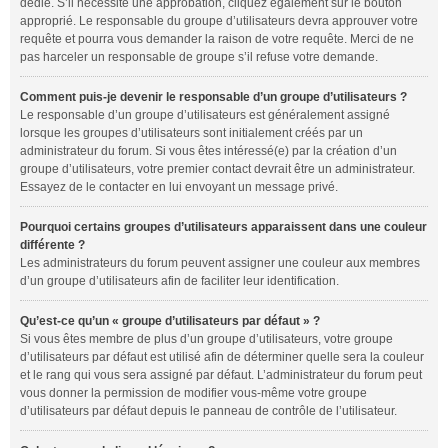
dédié. S’il nécessite une approbation, cliquez également sur le bouton
approprié. Le responsable du groupe d’utilisateurs devra approuver votre
requête et pourra vous demander la raison de votre requête. Merci de ne
pas harceler un responsable de groupe s’il refuse votre demande.
Comment puis-je devenir le responsable d’un groupe d’utilisateurs ?
Le responsable d’un groupe d’utilisateurs est généralement assigné
lorsque les groupes d’utilisateurs sont initialement créés par un
administrateur du forum. Si vous êtes intéressé(e) par la création d’un
groupe d’utilisateurs, votre premier contact devrait être un administrateur.
Essayez de le contacter en lui envoyant un message privé.
Pourquoi certains groupes d’utilisateurs apparaissent dans une couleur
différente ?
Les administrateurs du forum peuvent assigner une couleur aux membres
d’un groupe d’utilisateurs afin de faciliter leur identification.
Qu’est-ce qu’un « groupe d’utilisateurs par défaut » ?
Si vous êtes membre de plus d’un groupe d’utilisateurs, votre groupe
d’utilisateurs par défaut est utilisé afin de déterminer quelle sera la couleur
et le rang qui vous sera assigné par défaut. L’administrateur du forum peut
vous donner la permission de modifier vous-même votre groupe
d’utilisateurs par défaut depuis le panneau de contrôle de l’utilisateur.