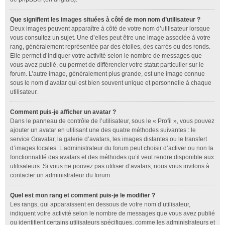
Que signifient les images situées à côté de mon nom d’utilisateur ?
Deux images peuvent apparaître à côté de votre nom d’utilisateur lorsque
vous consultez un sujet. Une d’elles peut être une image associée à votre
rang, généralement représentée par des étoiles, des carrés ou des ronds.
Elle permet d’indiquer votre activité selon le nombre de messages que
vous avez publié, ou permet de différencier votre statut particulier sur le
forum. L’autre image, généralement plus grande, est une image connue
sous le nom d’avatar qui est bien souvent unique et personnelle à chaque
utilisateur.
Comment puis-je afficher un avatar ?
Dans le panneau de contrôle de l’utilisateur, sous le « Profil », vous pouvez
ajouter un avatar en utilisant une des quatre méthodes suivantes : le
service Gravatar, la galerie d’avatars, les images distantes ou le transfert
d’images locales. L’administrateur du forum peut choisir d’activer ou non la
fonctionnalité des avatars et des méthodes qu’il veut rendre disponible aux
utilisateurs. Si vous ne pouvez pas utiliser d’avatars, nous vous invitons à
contacter un administrateur du forum.
Quel est mon rang et comment puis-je le modifier ?
Les rangs, qui apparaissent en dessous de votre nom d’utilisateur,
indiquent votre activité selon le nombre de messages que vous avez publié
ou identifient certains utilisateurs spécifiques, comme les administrateurs et