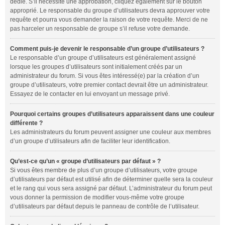
dédié. S’il nécessite une approbation, cliquez également sur le bouton
approprié. Le responsable du groupe d’utilisateurs devra approuver votre
requête et pourra vous demander la raison de votre requête. Merci de ne
pas harceler un responsable de groupe s’il refuse votre demande.
Comment puis-je devenir le responsable d’un groupe d’utilisateurs ?
Le responsable d’un groupe d’utilisateurs est généralement assigné
lorsque les groupes d’utilisateurs sont initialement créés par un
administrateur du forum. Si vous êtes intéressé(e) par la création d’un
groupe d’utilisateurs, votre premier contact devrait être un administrateur.
Essayez de le contacter en lui envoyant un message privé.
Pourquoi certains groupes d’utilisateurs apparaissent dans une couleur
différente ?
Les administrateurs du forum peuvent assigner une couleur aux membres
d’un groupe d’utilisateurs afin de faciliter leur identification.
Qu’est-ce qu’un « groupe d’utilisateurs par défaut » ?
Si vous êtes membre de plus d’un groupe d’utilisateurs, votre groupe
d’utilisateurs par défaut est utilisé afin de déterminer quelle sera la couleur
et le rang qui vous sera assigné par défaut. L’administrateur du forum peut
vous donner la permission de modifier vous-même votre groupe
d’utilisateurs par défaut depuis le panneau de contrôle de l’utilisateur.