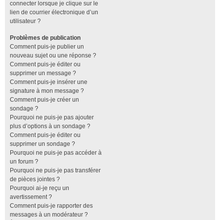
connecter lorsque je clique sur le
lien de courrier électronique d’un
utilisateur ?
Problèmes de publication
Comment puis-je publier un
nouveau sujet ou une réponse ?
Comment puis-je éditer ou
supprimer un message ?
Comment puis-je insérer une
signature à mon message ?
Comment puis-je créer un
sondage ?
Pourquoi ne puis-je pas ajouter
plus d’options à un sondage ?
Comment puis-je éditer ou
supprimer un sondage ?
Pourquoi ne puis-je pas accéder à
un forum ?
Pourquoi ne puis-je pas transférer
de pièces jointes ?
Pourquoi ai-je reçu un
avertissement ?
Comment puis-je rapporter des
messages à un modérateur ?