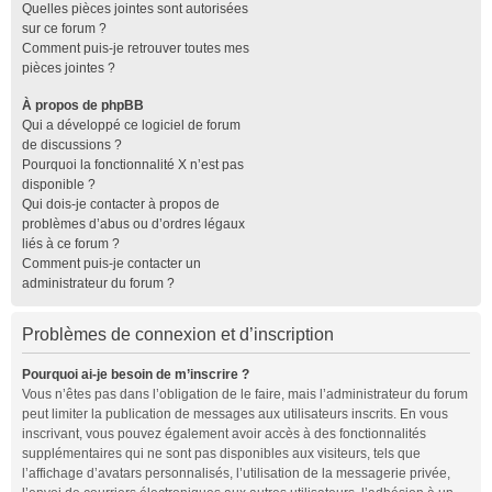
Quelles pièces jointes sont autorisées
sur ce forum ?
Comment puis-je retrouver toutes mes
pièces jointes ?
À propos de phpBB
Qui a développé ce logiciel de forum
de discussions ?
Pourquoi la fonctionnalité X n’est pas
disponible ?
Qui dois-je contacter à propos de
problèmes d’abus ou d’ordres légaux
liés à ce forum ?
Comment puis-je contacter un
administrateur du forum ?
Problèmes de connexion et d’inscription
Pourquoi ai-je besoin de m’inscrire ?
Vous n’êtes pas dans l’obligation de le faire, mais l’administrateur du forum
peut limiter la publication de messages aux utilisateurs inscrits. En vous
inscrivant, vous pouvez également avoir accès à des fonctionnalités
supplémentaires qui ne sont pas disponibles aux visiteurs, tels que
l’affichage d’avatars personnalisés, l’utilisation de la messagerie privée,