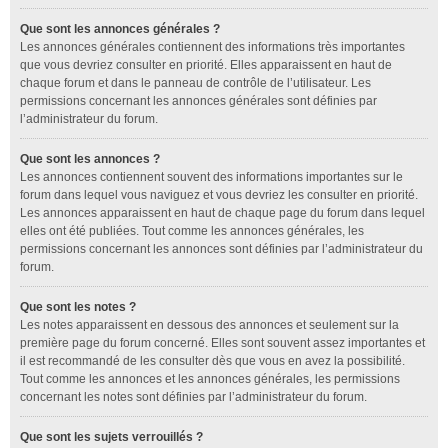
Que sont les annonces générales ?
Les annonces générales contiennent des informations très importantes
que vous devriez consulter en priorité. Elles apparaissent en haut de
chaque forum et dans le panneau de contrôle de l’utilisateur. Les
permissions concernant les annonces générales sont définies par
l’administrateur du forum.
Que sont les annonces ?
Les annonces contiennent souvent des informations importantes sur le
forum dans lequel vous naviguez et vous devriez les consulter en priorité.
Les annonces apparaissent en haut de chaque page du forum dans lequel
elles ont été publiées. Tout comme les annonces générales, les
permissions concernant les annonces sont définies par l’administrateur du
forum.
Que sont les notes ?
Les notes apparaissent en dessous des annonces et seulement sur la
première page du forum concerné. Elles sont souvent assez importantes et
il est recommandé de les consulter dès que vous en avez la possibilité.
Tout comme les annonces et les annonces générales, les permissions
concernant les notes sont définies par l’administrateur du forum.
Que sont les sujets verrouillés ?