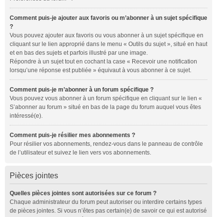
Comment puis-je ajouter aux favoris ou m’abonner à un sujet spécifique
?
Vous pouvez ajouter aux favoris ou vous abonner à un sujet spécifique en
cliquant sur le lien approprié dans le menu « Outils du sujet », situé en haut
et en bas des sujets et parfois illustré par une image.
Répondre à un sujet tout en cochant la case « Recevoir une notification
lorsqu’une réponse est publiée » équivaut à vous abonner à ce sujet.
Comment puis-je m’abonner à un forum spécifique ?
Vous pouvez vous abonner à un forum spécifique en cliquant sur le lien «
S’abonner au forum » situé en bas de la page du forum auquel vous êtes
intéressé(e).
Comment puis-je résilier mes abonnements ?
Pour résilier vos abonnements, rendez-vous dans le panneau de contrôle
de l’utilisateur et suivez le lien vers vos abonnements.
Pièces jointes
Quelles pièces jointes sont autorisées sur ce forum ?
Chaque administrateur du forum peut autoriser ou interdire certains types
de pièces jointes. Si vous n’êtes pas certain(e) de savoir ce qui est autorisé