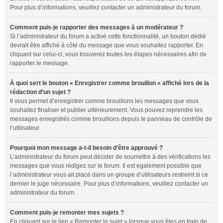
Pour plus d’informations, veuillez contacter un administrateur du forum.
Comment puis-je rapporter des messages à un modérateur ?
Si l’administrateur du forum a activé cette fonctionnalité, un bouton dédié
devrait être affiché à côté du message que vous souhaitez rapporter. En
cliquant sur celui-ci, vous trouverez toutes les étapes nécessaires afin de
rapporter le message.
À quoi sert le bouton « Enregistrer comme brouillon » affiché lors de la
rédaction d’un sujet ?
Il vous permet d’enregistrer comme brouillons les messages que vous
souhaitez finaliser et publier ultérieurement. Vous pouvez reprendre les
messages enregistrés comme brouillons depuis le panneau de contrôle de
l’utilisateur.
Pourquoi mon message a-t-il besoin d’être approuvé ?
L’administrateur du forum peut décider de soumettre à des vérifications les
messages que vous rédigez sur le forum. Il est également possible que
l’administrateur vous ait placé dans un groupe d’utilisateurs restreint si ce
dernier le juge nécessaire. Pour plus d’informations, veuillez contacter un
administrateur du forum.
Comment puis-je remonter mes sujets ?
En cliquant sur le lien « Remonter le sujet » lorsque vous êtes en train de