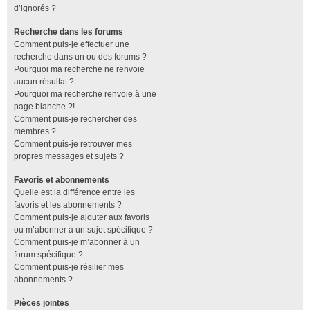
d’ignorés ?
Recherche dans les forums
Comment puis-je effectuer une
recherche dans un ou des forums ?
Pourquoi ma recherche ne renvoie
aucun résultat ?
Pourquoi ma recherche renvoie à une
page blanche ?!
Comment puis-je rechercher des
membres ?
Comment puis-je retrouver mes
propres messages et sujets ?
Favoris et abonnements
Quelle est la différence entre les
favoris et les abonnements ?
Comment puis-je ajouter aux favoris
ou m’abonner à un sujet spécifique ?
Comment puis-je m’abonner à un
forum spécifique ?
Comment puis-je résilier mes
abonnements ?
Pièces jointes