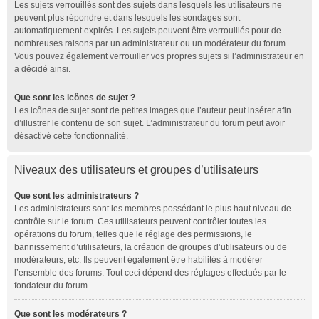
Les sujets verrouillés sont des sujets dans lesquels les utilisateurs ne
peuvent plus répondre et dans lesquels les sondages sont
automatiquement expirés. Les sujets peuvent être verrouillés pour de
nombreuses raisons par un administrateur ou un modérateur du forum.
Vous pouvez également verrouiller vos propres sujets si l’administrateur en
a décidé ainsi.
Que sont les icônes de sujet ?
Les icônes de sujet sont de petites images que l’auteur peut insérer afin
d’illustrer le contenu de son sujet. L’administrateur du forum peut avoir
désactivé cette fonctionnalité.
Niveaux des utilisateurs et groupes d’utilisateurs
Que sont les administrateurs ?
Les administrateurs sont les membres possédant le plus haut niveau de
contrôle sur le forum. Ces utilisateurs peuvent contrôler toutes les
opérations du forum, telles que le réglage des permissions, le
bannissement d’utilisateurs, la création de groupes d’utilisateurs ou de
modérateurs, etc. Ils peuvent également être habilités à modérer
l’ensemble des forums. Tout ceci dépend des réglages effectués par le
fondateur du forum.
Que sont les modérateurs ?